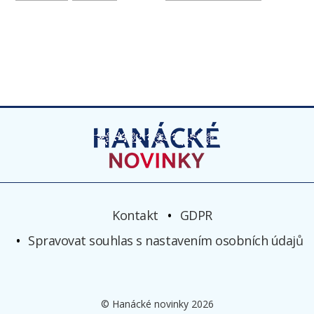
Kontakt
GDPR
Spravovat souhlas s nastavením osobních údajů
© Hanácké novinky 2026