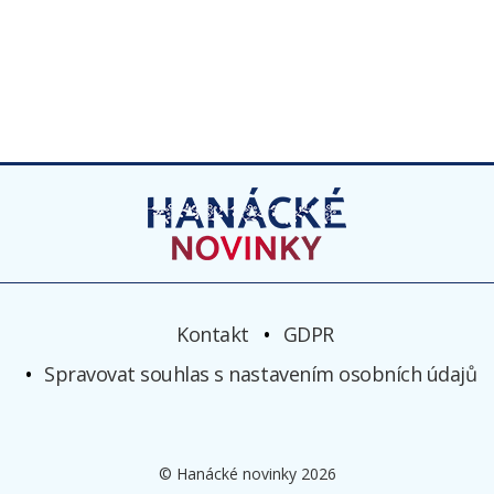
Kontakt
GDPR
Spravovat souhlas s nastavením osobních údajů
© Hanácké novinky 2026