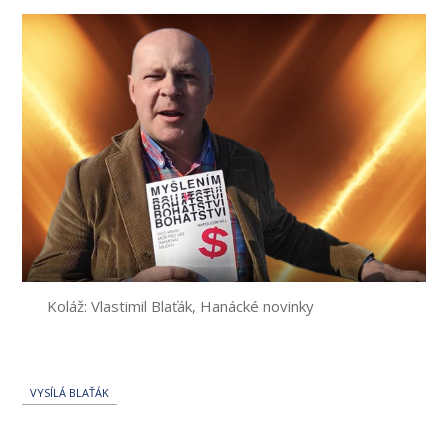
Koláž: Vlastimil Blaťák, Hanácké novinky
VYSÍLÁ BLAŤÁK