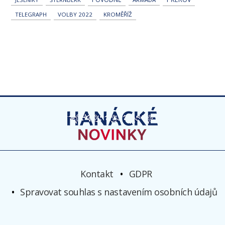
TELEGRAPH
VOLBY 2022
KROMĚŘÍŽ
Kontakt
GDPR
Spravovat souhlas s nastavením osobních údajů