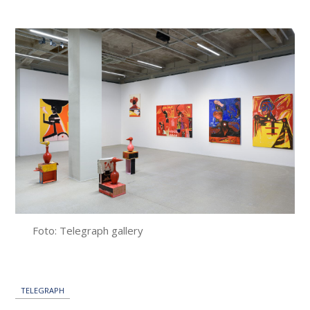
příspěvku
Foto: Telegraph gallery
TELEGRAPH