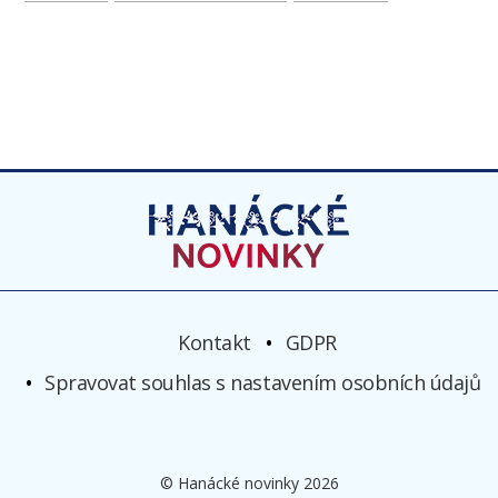
Kontakt
GDPR
Spravovat souhlas s nastavením osobních údajů
© Hanácké novinky 2026