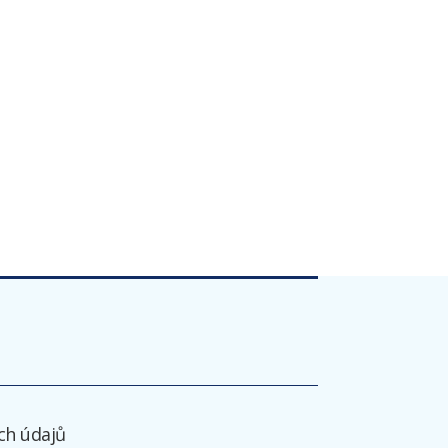
ch údajů