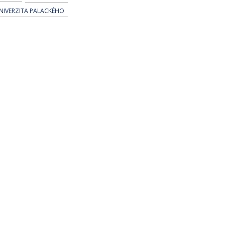
NIVERZITA PALACKÉHO