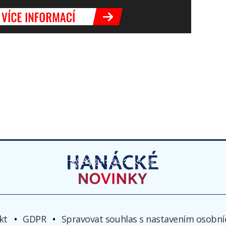
kt
GDPR
Spravovat souhlas s nastavením osobní