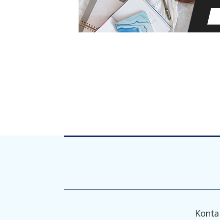
Konta