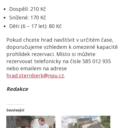
Dospělí: 210 Kč
Snížené: 170 Kč
Děti (6 – 17 let): 80 Kč
Pokud chcete hrad navštívit v určitém čase,
doporučujeme vzhledem k omezené kapacitě
prohlídek rezervaci. Místo si můžete
rezervovat telefonicky na čísle 585 012 935
nebo emailem na adrese
hrad.sternberk@npu.cz
.
Redakce
Související