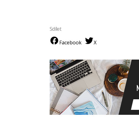
Sdílet
Facebook
X