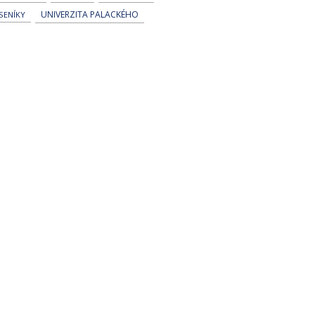
UNIVERZITA PALACKÉHO
ESENÍKY