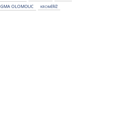
IGMA OLOMOUC
KROMĚŘÍŽ