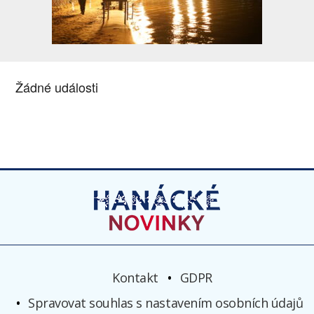
Žádné události
Kontakt
GDPR
Spravovat souhlas s nastavením osobních údajů