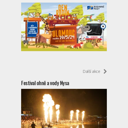
Další akce
Festival ohně a vody Nysa