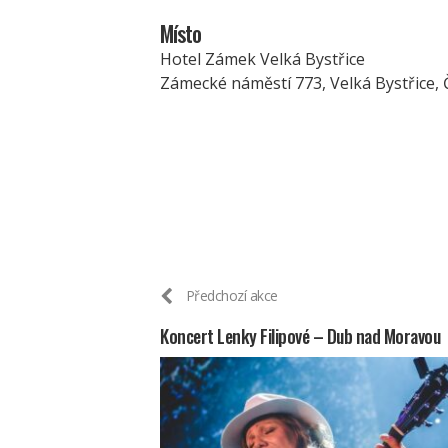
Místo
Hotel Zámek Velká Bystřice
Zámecké náměstí 773, Velká Bystřice,
Předchozí akce
Koncert Lenky Filipové – Dub nad Moravou