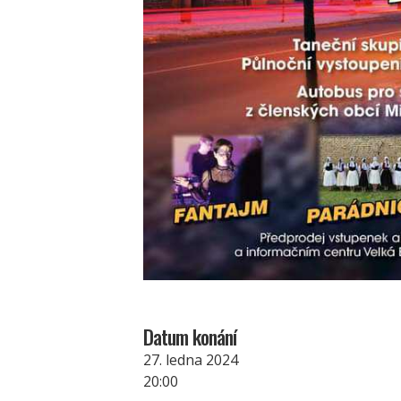
Datum konání
27. ledna 2024
20:00