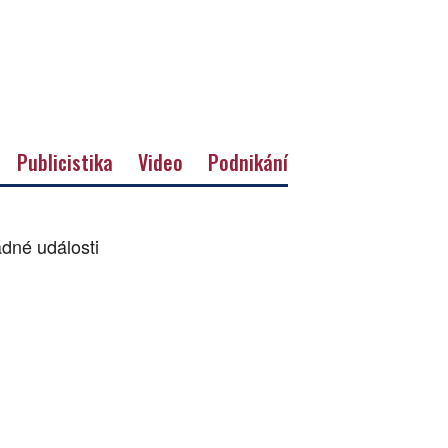
Publicistika
Video
Podnikání
dné události