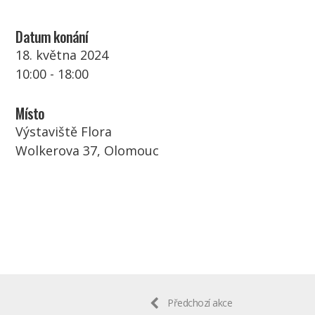
Datum konání
18. května 2024
10:00 - 18:00
Místo
Výstaviště Flora
Wolkerova 37, Olomouc
Předchozí akce