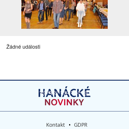
Žádné události
Kontakt
GDPR