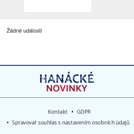
Žádné události
Kontakt
GDPR
Spravovat souhlas s nastavením osobních údajů