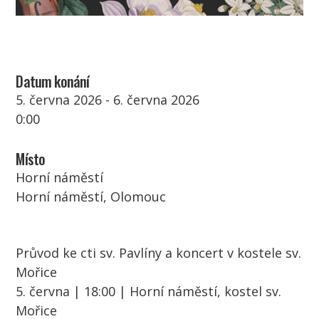
Datum konání
5. června 2026 - 6. června 2026
0:00
Místo
Horní náměstí
Horní náměstí, Olomouc
Průvod ke cti sv. Pavlíny a koncert v kostele sv.
Mořice
5. června | 18:00 | Horní náměstí, kostel sv.
Mořice