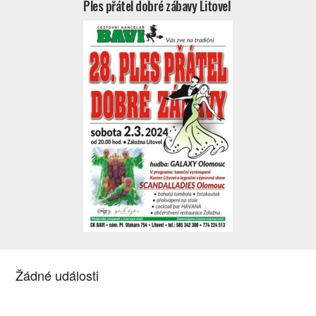
Ples přátel dobré zábavy Litovel
Žádné události