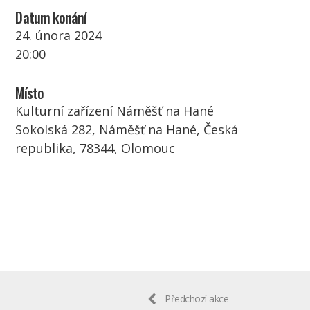
Datum konání
24. února 2024
20:00
Místo
Kulturní zařízení Náměšť na Hané
Sokolská 282, Náměšť na Hané, Česká
republika, 78344, Olomouc
Předchozí akce