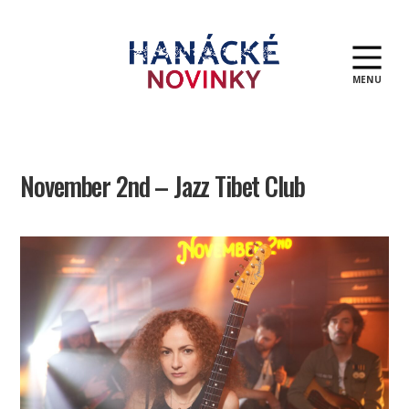
MENU
Hanácké
novinky
November 2nd – Jazz Tibet Club