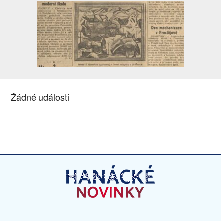
Žádné události