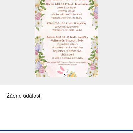
Žádné události