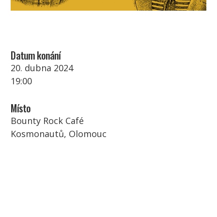
Datum konání
20. dubna 2024
19:00
Místo
Bounty Rock Café
Kosmonautů, Olomouc