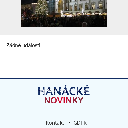
Žádné události
Kontakt
GDPR